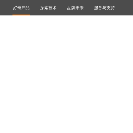
好奇产品
探索技术
品牌未来
服务与支持