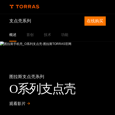
支点壳系列
在线购买
概述
首创
技术
功能
图拉斯支点壳系列
O系列支点壳
观看影片