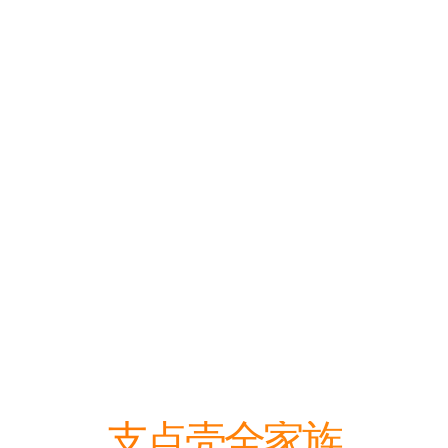
支点壳全家族