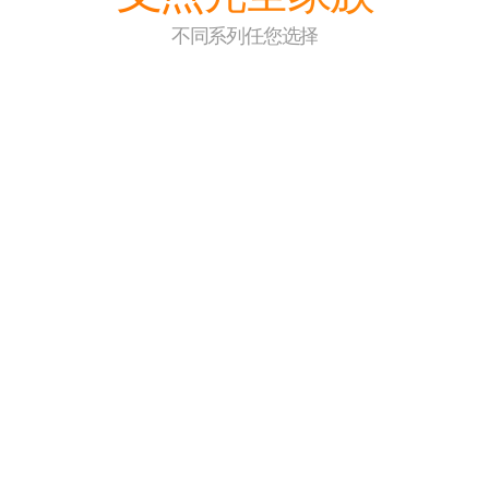
不同系列任您选择